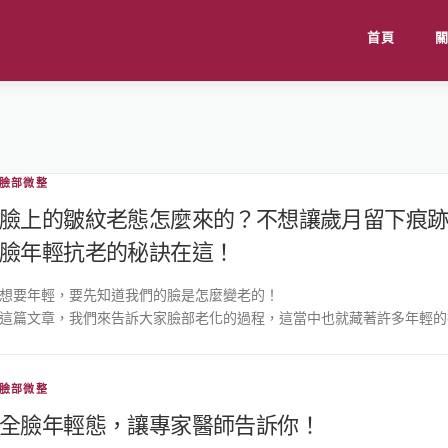
首頁
臉部微整
臉上的皺紋老態怎麼來的？不想讓歲月留下痕跡
臉年輕抗老的秘訣在這！
想要年輕，要先知道我們的臉是怎麼變老的！
這篇文章，我們來告訴大家臉部老化的過程，這當中也就藏著許多年輕的
臉部微整
全臉年輕態，讓專家醫師告訴你！