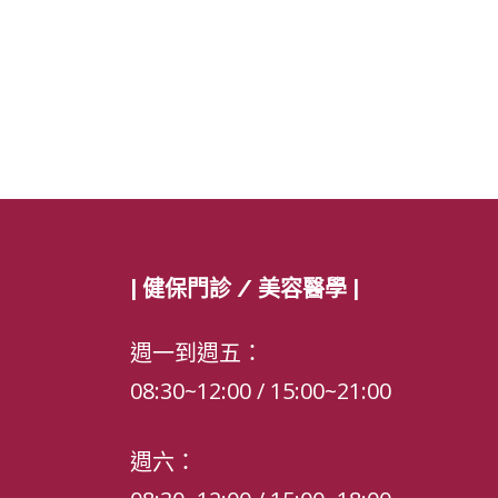
| 健保門診 / 美容醫學 |
週一到週五：
08:30~12:00 / 15:00~21:00
週六：