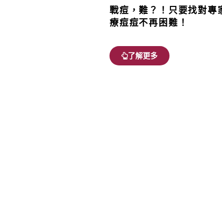
戰痘，難？！只要找對專
療痘痘不再困難！
了解更多