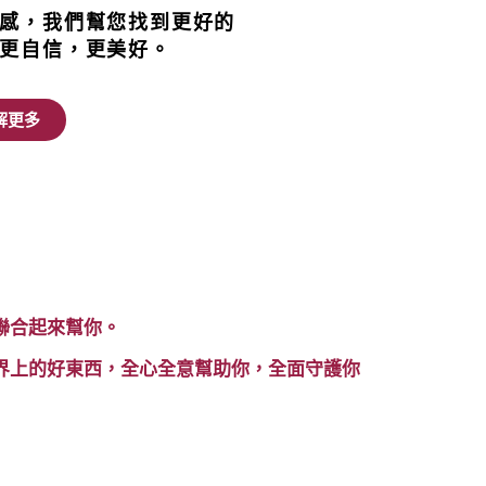
感，我們幫您找到更好的
更自信，更美好。
解更多
聯合起來幫你。
界上的好東西，全心全意幫助你，全面守護你