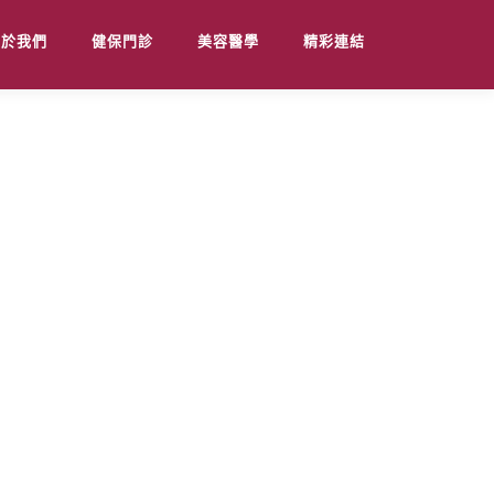
關於我們
健保門診
美容醫學
精彩連結