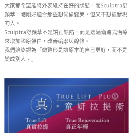
大家都希望能將外表維持在好的狀態，而Sculptra舒
顏萃，剛剛好適合那些想偷偷變美，但又不想被發現
的人。
Sculptra舒顏萃不是矯正缺陷，而是透過漸進式治療
來增加膠原蛋白，改善輪廓與線條。
我們始終認為「微整形是讓原本的自己更好，而不是
變成別人。」