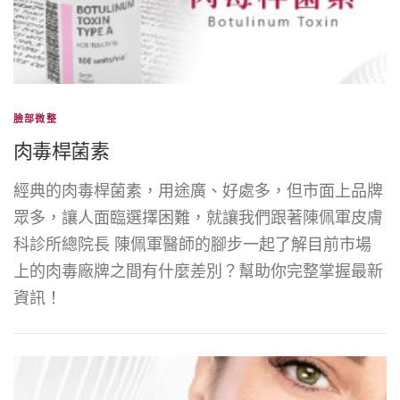
臉部微整
肉毒桿菌素
經典的肉毒桿菌素，用途廣、好處多，但市面上品牌
眾多，讓人面臨選擇困難，就讓我們跟著陳佩軍皮膚
科診所總院長 陳佩軍醫師的腳步一起了解目前市場
上的肉毒廠牌之間有什麼差別？幫助你完整掌握最新
資訊！