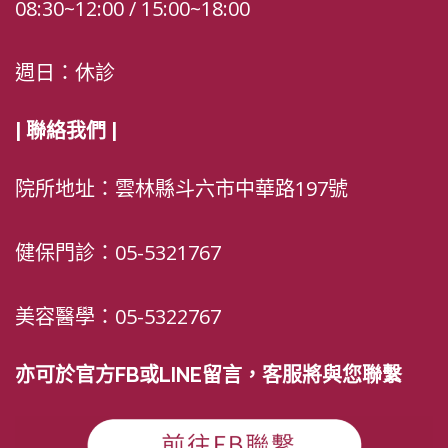
08:30~12:00 / 15:00~18:00
週日：休診
| 聯絡我們 |
院所地址：雲林縣斗六市中華路197號
健保門診：05-5321767
美容醫學：05-5322767
亦可於官方FB或LINE留言，客服將與您聯繫