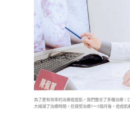
為了更有效率的治療痘痘肌，我們整合了多種治療：
大縮減了治療時間，在接受治療1～3個月後，痘痘肌