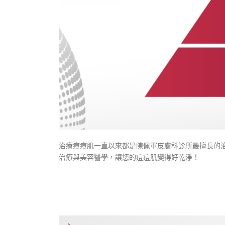
治療痘痘肌一直以來都是陳佩軍皮膚科診所最擅長的
治療與美容醫學，讓您的痘痘肌變得好乾淨！