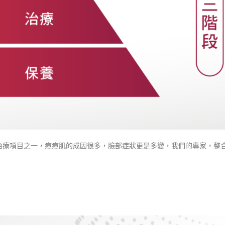
治療項目之一，痘痘肌的成因很多，臉部症狀更是多變，我們的專家，整