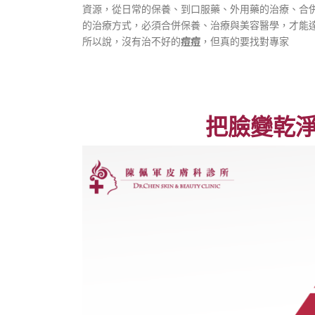
資源，從日常的保養、到口服藥、外用藥的治療、合
的治療方式，必須合併保養、治療與美容醫學，才能
所以說，沒有治不好的
痘痘
，但真的要找對專家
把臉變乾淨